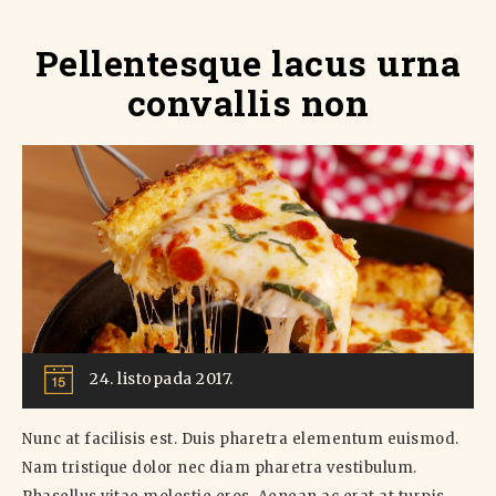
Pellentesque lacus urna
convallis non
24. listopada 2017.
Nunc at facilisis est. Duis pharetra elementum euismod.
Nam tristique dolor nec diam pharetra vestibulum.