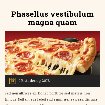
Phasellus vestibulum
magna quam
15. studenog 2017.
Sed non ultrices ex. Donec porttitor sed mauris non
finibus. Nullam eget eleifend enim. Aenean sagittis quis